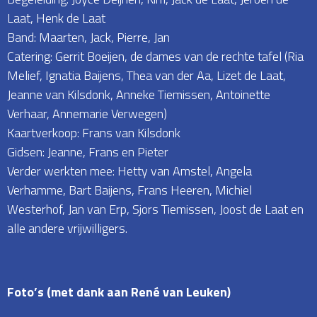
Laat, Henk de Laat
Band: Maarten, Jack, Pierre, Jan
Catering: Gerrit Boeijen, de dames van de rechte tafel (Ria
Melief, Ignatia Baijens, Thea van der Aa, Lizet de Laat,
Jeanne van Kilsdonk, Anneke Tiemissen, Antoinette
Verhaar, Annemarie Verwegen)
Kaartverkoop: Frans van Kilsdonk
Gidsen: Jeanne, Frans en Pieter
Verder werkten mee: Hetty van Amstel, Angela
Verhamme, Bart Baijens, Frans Heeren, Michiel
Westerhof, Jan van Erp, Sjors Tiemissen, Joost de Laat en
alle andere vrijwilligers.
Foto’s (met dank aan René van Leuken)