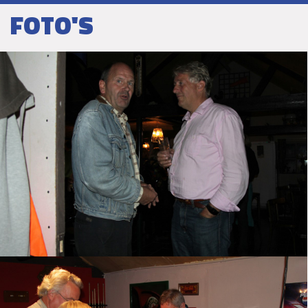
FOTO'S