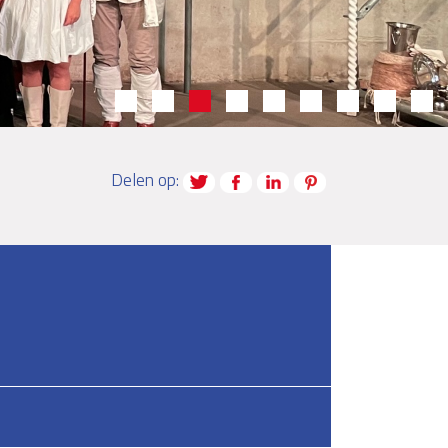
Delen op: