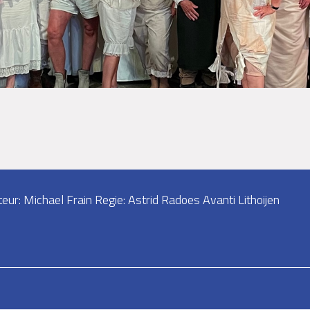
eur: Michael Frain Regie: Astrid Radoes Avanti Lithoijen