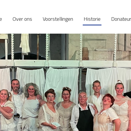
e
Over ons
Voorstellingen
Historie
Donateu